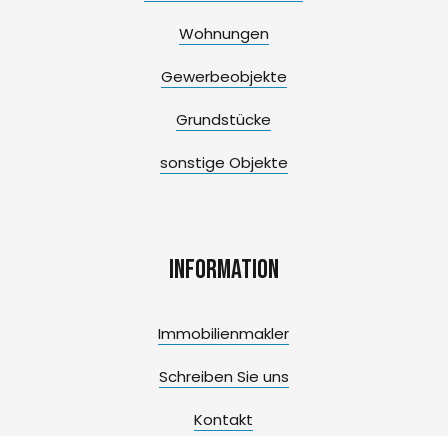
Wohnungen
Gewerbeobjekte
Grundstücke
sonstige Objekte
Information
Immobilienmakler
Schreiben Sie uns
Kontakt