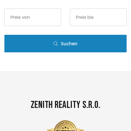
Suchen
Zenith Reality s.r.o.