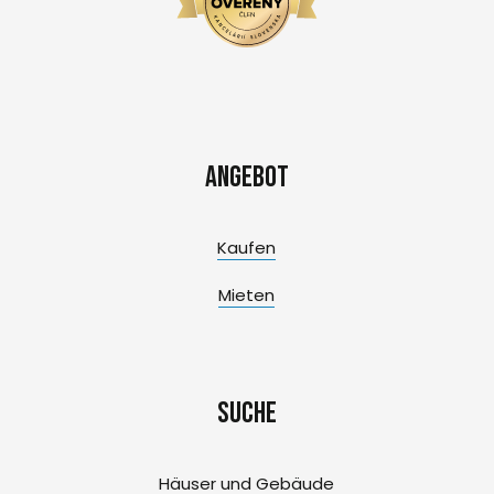
Angebot
Kaufen
Mieten
Suche
Häuser und Gebäude