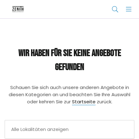
Wir haben für Sie keine Angebote
gefunden
Schauen Sie sich auch unsere anderen Angebote in
diesen Kategorien an und beachten Sie Ihre Auswahl
oder kehren Sie zur
Startseite
zurück.