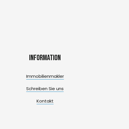
Information
Immobilienmakler
Schreiben Sie uns
Kontakt