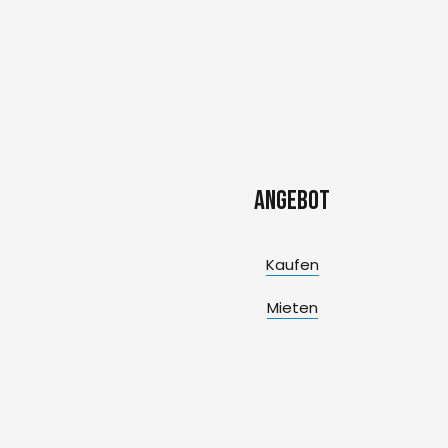
Angebot
Kaufen
Mieten