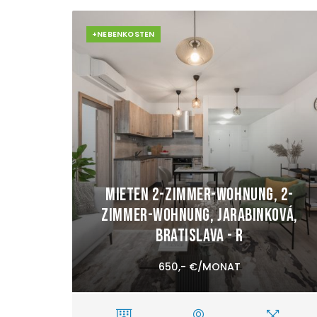
+NEBENKOSTEN
Mieten 2-Zimmer-Wohnung, 2-
Zimmer-Wohnung, Jarabinková,
Bratislava - R
650,- €/MONAT