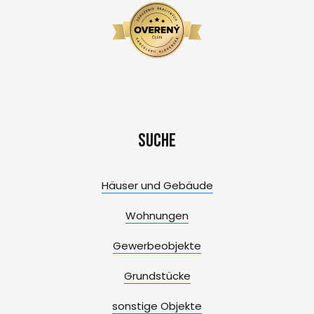
Suche
Häuser und Gebäude
Wohnungen
Gewerbeobjekte
Grundstücke
sonstige Objekte