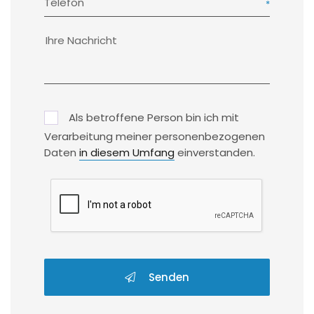
Telefon
Als betroffene Person bin ich mit
Verarbeitung meiner personenbezogenen
Daten
in diesem Umfang
einverstanden.
Senden