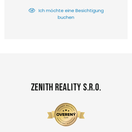
Ich möchte eine Besichtigung
buchen
Zenith Reality s.r.o.