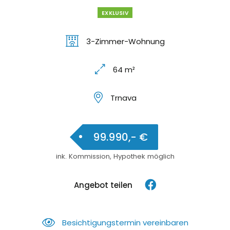
EXKLUSIV
3-Zimmer-Wohnung
64 m²
Trnava
99.990,- €
ink. Kommission, Hypothek möglich
Angebot teilen
Besichtigungstermin vereinbaren