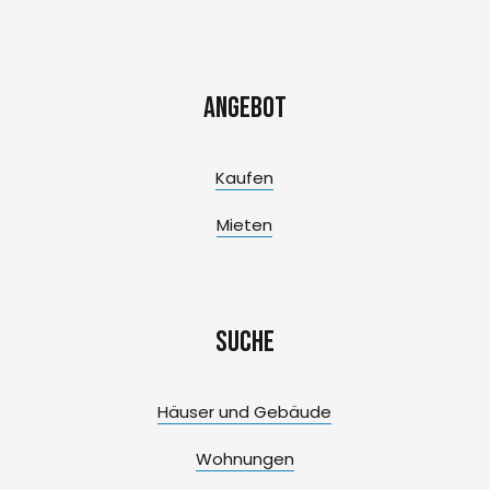
Angebot
Kaufen
Mieten
Suche
Häuser und Gebäude
Wohnungen