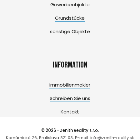
Gewerbeobjekte
Grundstücke
sonstige Objekte
Information
Immobilienmakler
Schreiben Sie uns
Kontakt
© 2026 - Zenith Reality s.r.o.
Komárnická 26, Bratislava 821 03, E-mail: info@zenith-reality.sk