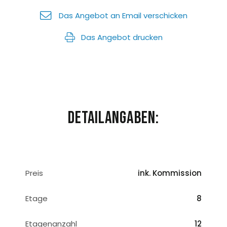
Das Angebot an Email verschicken
Das Angebot drucken
Detailangaben:
Preis
ink. Kommission
Etage
8
Etagenanzahl
12