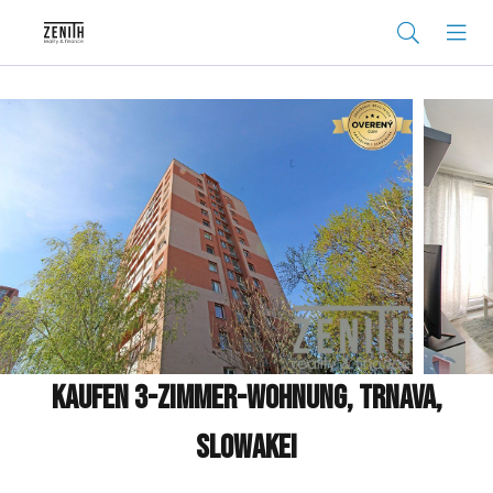
Kaufen 3-Zimmer-Wohnung, Trnava,
Slowakei