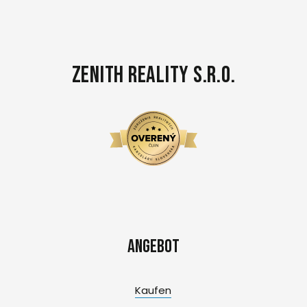
Zenith Reality s.r.o.
Angebot
Kaufen