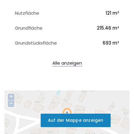
Nutzfläche
121 m²
Grundfläche
215.46 m²
Grundstücksfläche
693 m²
Alle anzeigen
+
−
Auf der Mappe anzeigen