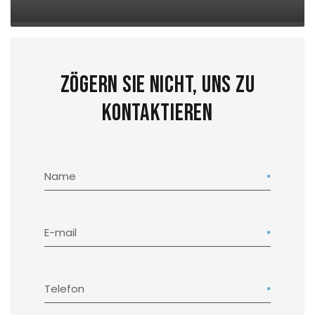
Zögern Sie nicht, uns zu
kontaktieren
Name
E-mail
Telefon