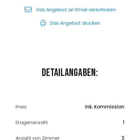
Das Angebot an Email verschicken
Das Angebot drucken
Detailangaben:
Preis
ink. Kommission
Etagenanzahl
1
Anzahl von Zimmer
3