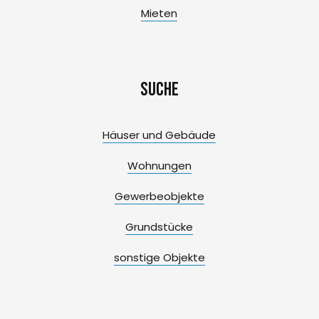
Mieten
Suche
Häuser und Gebäude
Wohnungen
Gewerbeobjekte
Grundstücke
sonstige Objekte