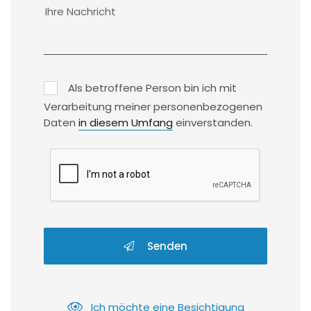
Als betroffene Person bin ich mit
Verarbeitung meiner personenbezogenen
Daten
in diesem Umfang
einverstanden.
Senden
Ich möchte eine Besichtigung